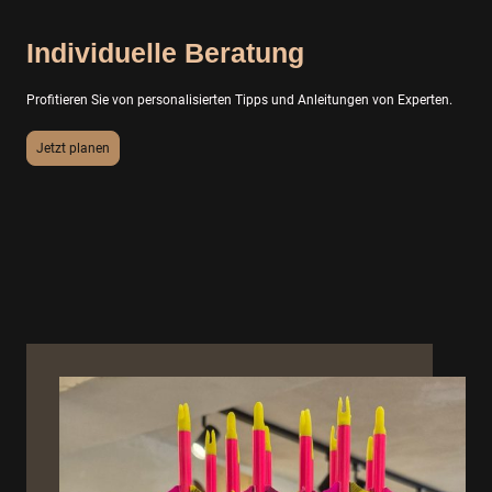
Individuelle Beratung
Profitieren Sie von personalisierten Tipps und Anleitungen von Experten.
Jetzt planen