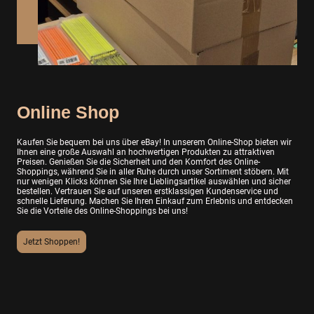
Online Shop
Kaufen Sie bequem bei uns über eBay! In unserem Online-Shop bieten wir
Ihnen eine große Auswahl an hochwertigen Produkten zu attraktiven
Preisen. Genießen Sie die Sicherheit und den Komfort des Online-
Shoppings, während Sie in aller Ruhe durch unser Sortiment stöbern. Mit
nur wenigen Klicks können Sie Ihre Lieblingsartikel auswählen und sicher
bestellen. Vertrauen Sie auf unseren erstklassigen Kundenservice und
schnelle Lieferung. Machen Sie Ihren Einkauf zum Erlebnis und entdecken
Sie die Vorteile des Online-Shoppings bei uns!
Jetzt Shoppen!