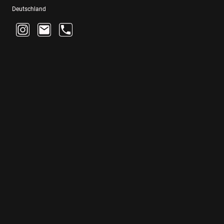
Deutschland