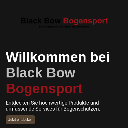
Willkommen bei
Black Bow
Bogensport
Entdecken Sie hochwertige Produkte und
umfassende Services für Bogenschützen.
Jetzt entdecken