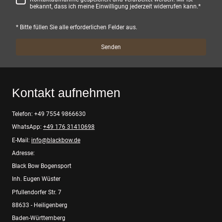
bekannt, dass ich meine Einwilligung jederzeit widerrufen kann.
*
* Bitte füllen Sie alle erforderlichen Felder aus.
Senden
Kontakt aufnehmen
Telefon: +49 7554 9866630
WhatsApp:
+49 176 31410698
E-Mail:
info@blackbow.de
Adresse:
Black Bow Bogensport
Inh. Eugen Wüster
Pfullendorfer Str. 7
88633 - Heiligenberg
Baden-Württemberg