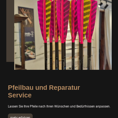
Pfeilbau und Reparatur
Service
Lassen Sie Ihre Pfeile nach Ihren Wünschen und Bedürfnissen anpassen.
mehr erfahren