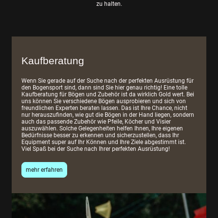
zu halten.
Kaufberatung
Wenn Sie gerade auf der Suche nach der perfekten Ausrüstung für
den Bogensport sind, dann sind Sie hier genau richtig! Eine tolle
Kaufberatung für Bögen und Zubehör ist da wirklich Gold wert. Bei
uns können Sie verschiedene Bögen ausprobieren und sich von
freundlichen Experten beraten lassen. Das ist Ihre Chance, nicht
nur herauszufinden, wie gut die Bögen in der Hand liegen, sondern
auch das passende Zubehör wie Pfeile, Köcher und Visier
auszuwählen. Solche Gelegenheiten helfen Ihnen, Ihre eigenen
Bedürfnisse besser zu erkennen und sicherzustellen, dass Ihr
Equipment super auf Ihr Können und Ihre Ziele abgestimmt ist.
Viel Spaß bei der Suche nach Ihrer perfekten Ausrüstung!
mehr erfahren