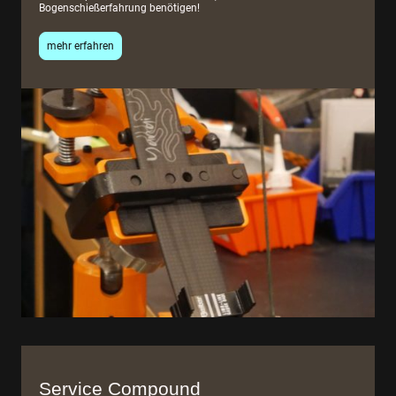
Bogenschießerfahrung benötigen!
mehr erfahren
Service Compound