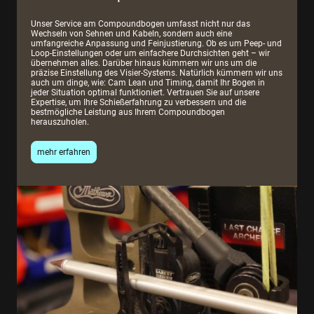
Unser Service am Compoundbogen umfasst nicht nur das
Wechseln von Sehnen und Kabeln, sondern auch eine
umfangreiche Anpassung und Feinjustierung. Ob es um Peep- und
Loop-Einstellungen oder um einfachere Durchsichten geht – wir
übernehmen alles. Darüber hinaus kümmern wir uns um die
präzise Einstellung des Visier-Systems. Natürlich kümmern wir uns
auch um dinge, wie: Cam Lean und Timing, damit Ihr Bogen in
jeder Situation optimal funktioniert. Vertrauen Sie auf unsere
Expertise, um Ihre Schießerfahrung zu verbessern und die
bestmögliche Leistung aus Ihrem Compoundbogen
herauszuholen.
mehr erfahren