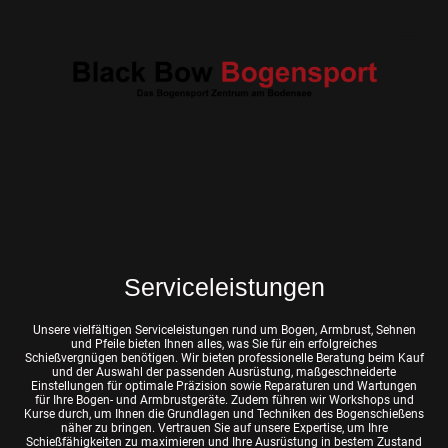
Serviceleistungen
Unsere vielfältigen Serviceleistungen rund um Bogen, Armbrust, Sehnen
und Pfeile bieten Ihnen alles, was Sie für ein erfolgreiches
Schießvergnügen benötigen. Wir bieten professionelle Beratung beim Kauf
und der Auswahl der passenden Ausrüstung, maßgeschneiderte
Einstellungen für optimale Präzision sowie Reparaturen und Wartungen
für Ihre Bogen- und Armbrustgeräte. Zudem führen wir Workshops und
Kurse durch, um Ihnen die Grundlagen und Techniken des Bogenschießens
näher zu bringen. Vertrauen Sie auf unsere Expertise, um Ihre
Schießfähigkeiten zu maximieren und Ihre Ausrüstung in bestem Zustand