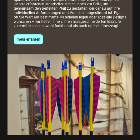
Unsere erfahrenen Mitarbeiter stehen Ihnen zur Seite, um
gemeinsam den perfekten Pfeil zu gestalten, der genau auf Ihre
individuellen Anforderungen und Vorlieben abgestimmt ist. Egal,
ob Sie Wert auf bestimmte Materialien legen oder spezielle Designs
wünschen – wir helfen Ihnen, Ihren maßgeschneiderten Idealpfeil
zu ermitteln, der sowohl funktional als auch optisch überzeugt.
mehr erfahren