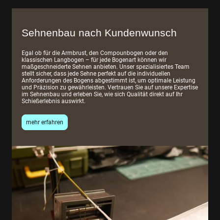
Sehnenbau nach Kundenwunsch
Egal ob für die Armbrust, den Compounbogen oder den
klassischen Langbogen – für jede Bogenart können wir
maßgeschneiderte Sehnen anbieten. Unser spezialisiertes Team
stellt sicher, dass jede Sehne perfekt auf die individuellen
Anforderungen des Bogens abgestimmt ist, um optimale Leistung
und Präzision zu gewährleisten. Vertrauen Sie auf unsere Expertise
im Sehnenbau und erleben Sie, wie sich Qualität direkt auf Ihr
Schießerlebnis auswirkt.
mehr erfahren