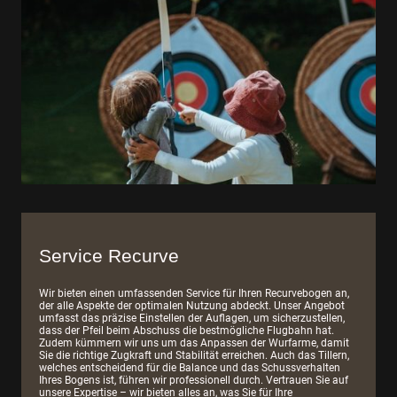
Service Recurve
Wir bieten einen umfassenden Service für Ihren Recurvebogen an,
der alle Aspekte der optimalen Nutzung abdeckt. Unser Angebot
umfasst das präzise Einstellen der Auflagen, um sicherzustellen,
dass der Pfeil beim Abschuss die bestmögliche Flugbahn hat.
Zudem kümmern wir uns um das Anpassen der Wurfarme, damit
Sie die richtige Zugkraft und Stabilität erreichen. Auch das Tillern,
welches entscheidend für die Balance und das Schussverhalten
Ihres Bogens ist, führen wir professionell durch. Vertrauen Sie auf
unsere Expertise – wir bieten alles an, was Sie für Ihre