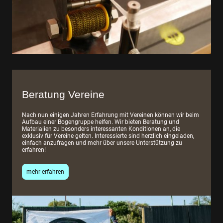
Beratung Vereine
Nach nun einigen Jahren Erfahrung mit Vereinen können wir beim
Aufbau einer Bogengruppe helfen. Wir bieten Beratung und
Materialien zu besonders interessanten Konditionen an, die
exklusiv für Vereine gelten. Interessierte sind herzlich eingeladen,
einfach anzufragen und mehr über unsere Unterstützung zu
erfahren!
mehr erfahren