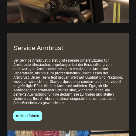
Service Armbrust
Der Service Armbrust bietet umfassende Unterstützung für
Armbrustenthusiasten, angefangen bei der Beschaffung von
hochwertigen Armbrustsehnen zum ersatz, über Armbrust
Reparaturen, bis hin zum professionellen Einschiessen der
Armbrust. Unser Team legt großen Wert auf Qualität und Präzision,
wodurch wir nicht nur Standardprodukte, sondern auch individuell
angefertigte Pfeile für Ihre Armbrust anbieten. Egal, ob Sie
Anfänger oder erfahrener Schütze sind, wir helfen Ihnen, die
perfekte Ausrüstung für Ihre Bedürfnisse zu finden und stellen
sicher, dass Ihre Armbrust optimal eingestellt ist, um das beste
Schießerlebnis zu gewährleisten.
mehr erfahren